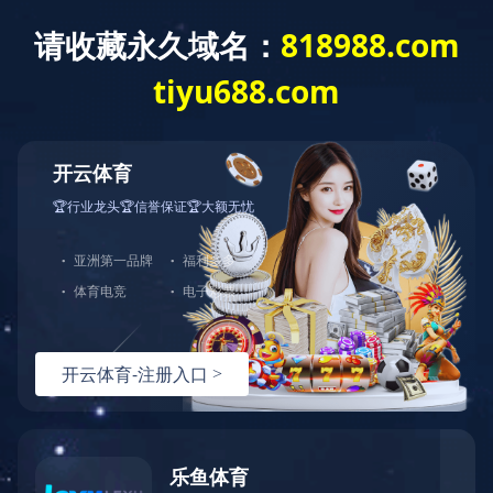
首 页
公司简介
新闻中心
产品展示
新闻中心
公司动态
公司动态
沣东自贸园区举办趣味运动
行业资讯
由公司综合办公室在会议室开展一
集团新闻
能源科技公司举办庆祝建党1
能源科技公司开展春季户外
最新公告